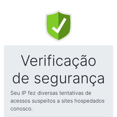
Verificação
de segurança
Seu IP fez diversas tentativas de
acessos suspeitos a sites hospedados
conosco.