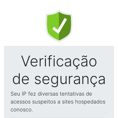
Verificação
de segurança
Seu IP fez diversas tentativas de
acessos suspeitos a sites hospedados
conosco.