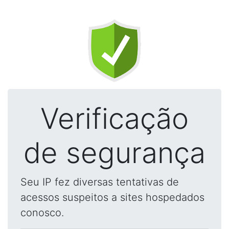
Verificação
de segurança
Seu IP fez diversas tentativas de
acessos suspeitos a sites hospedados
conosco.